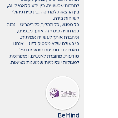
לתרבות עכשווית, בין ידע קלאסי ל-AI,
בין הרצאות למוזיקה, בין שיח ניהולי
לשיחות בירה.
כל מפגש, כל תהליך, כל ריטריט – נבנה
כמו חוויה שמזיזה אותך מבפנים,
ומחברת אותך לעשייה אמיתית.
כי בעולם שלא מפסיק לזוז – אנחנו
מאמינים במנהיגות שנשענת על
מודעות, מחוברת לאנשים, ומתורגמת
לפעולות יומיומיות שמשנות מציאות.
BeMind