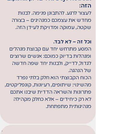
הזה:
לעצור לרגע. להתבונן פנימה. לבנות
מחדש את עצמכם כמנהיגים – בצורה
שקטה, עמוקה ומדויקת לעידן הזה.
וכל זה – לא לבד.
המסע מתרחש יחד עם קבוצת מנהלים
ומנהלות בדיוק כמוכם:
אנשים שרוצים
לגדול, לדייק, ולבנות יחד שפה חדשה
של הנהגה.
הכוח הקבוצתי הוא חלק בלתי נפרד
מהשינוי: שיתופים, רעיונות, קונפליקטים,
פתרונות והשראה הדדית שיבנו אתכם
לא רק כיחידים – אלא כחלק מקהילה
מנהיגותית מתפתחת.