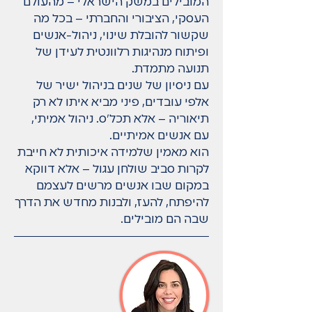
המובילים במשק הישראלי – מהעולם
העסקי, הציבורי והחברתי – בכל מה
שקשור להובלת שינוי, ניהול-אנשים
ופיתוח מנהיגות רלוונטית לעידן של
תנועה מתמדת.
עם ניסיון של שנים בניהול ישיר של
אלפי עובדים, פיני מביא איתו לא רק
תיאוריה – אלא תכל’ס. ניהול אמיתי,
עם אנשים אמיתיים.
הוא מאמין שלמידה איכותית לא חייבת
לקרות סביב שולחן עגול – אלא דווקא
במקום שבו אנשים מרשים לעצמם
להיפתח, להעז, ולבנות מחדש את הדרך
שבה הם מובילים.