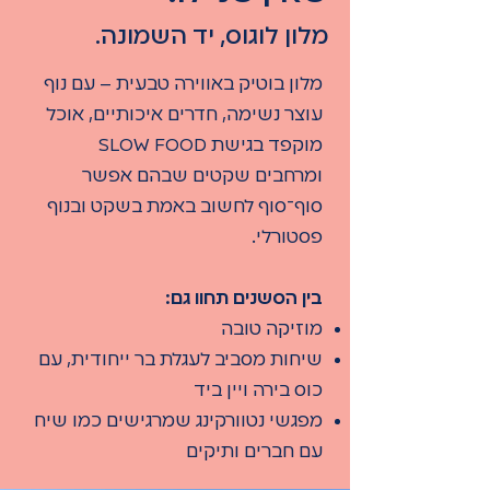
מלון לוגוס, יד השמונה.
מלון בוטיק באווירה טבעית – עם נוף
עוצר נשימה, חדרים איכותיים, אוכל
מוקפד בגישת SLOW FOOD
ומרחבים שקטים שבהם אפשר
סוף־סוף לחשוב באמת בשקט ובנוף
פסטורלי.
בין הסשנים תחוו גם:
מוזיקה טובה
שיחות מסביב לעגלת בר ייחודית, עם
כוס בירה ויין ביד
מפגשי נטוורקינג שמרגישים כמו שיח
עם חברים ותיקים