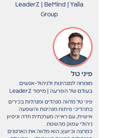
LeaderZ | BeMind | Yalla
Group
פיני טל
מומחה למנהיגות ולניהול-אנשים
בעולם של הפרעה | מייסד LeaderZ
פיני טל מלווה מנהלים ומנהלות בכירים
בתהליכי פיתוח מנהיגות והשפעה
אישית, עם ראייה מערכתית חדה וניסיון
ניהולי עמוק מהשטח.
כמרצה וכיועץ, הוא מלווה את הארגונים