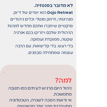
לא מדובר בפנטזיה.
Dojo Retreat
הוא יומיים של דיוק
מנהיגותי, חיזוק מנטלי וכלים ניהוליים
פרקטיים שיחברו אתכם מחדש למהות
הניהולית שלכם ויזריקו בכם אנרגיה
שקטה, ממוקדת ועמוקה.
בלי רעש. בלי קלישאות. עם הרבה
עוצמה שמתחילה מבפנים.
למה?
ניהול היום מרגיש לעיתים כמו תגובה
מתמשכת.
אי ודאות הפכה לשגרה, הטכנולוגיה
מתעדכנת מהר יותר מהאנשים,