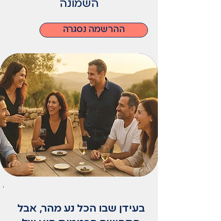
השמונה
ההרשמה נסגרה
בעידן שבו הכל נע מהר, אבל