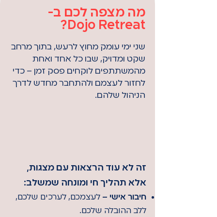
מה מצפה לכם ב-
Dojo Retreat?
שני ימי עומק מחוץ לרעש, בתוך מרחב
שקט ומדויק, שבו כל אחד ואחת
מהמשתתפים לוקחים פסק זמן – כדי
לחזור לעצמם ולהתחבר מחדש לדרך
הניהול שלהם.
זה לא עוד הרצאות עם מצגות,
אלא תהליך חי ומונחה שמשלב:​
חיבור אישי –
לעצמכם, לערכים שלכם,
ללב ההובלה שלכם.