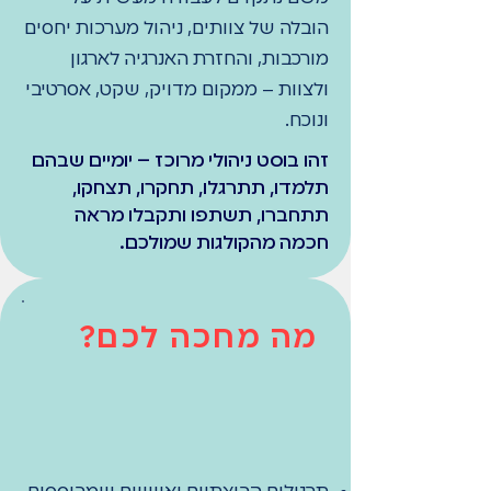
הובלה של צוותים, ניהול מערכות יחסים
מורכבות, והחזרת האנרגיה לארגון
ולצוות – ממקום מדויק, שקט, אסרטיבי
ונוכח.​​
זהו בוסט ניהולי מרוכז – יומיים שבהם
תלמדו, תתרגלו, תחקרו, תצחקו,
תתחברו, תשתפו ותקבלו מראה
חכמה מהקולגות שמולכם.
מה מחכה לכם?