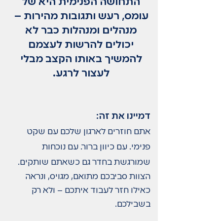
התחושה הפנימית היא של
עומס, רעש ותגובות מהירות –
מנהלים ומנהלות כבר לא
יכולים להרשות לעצמם
להמשיך באותו הקצב מבלי
לעצור לרגע.
דמיינו את זה:
אתם חוזרים לארגון שלכם עם שקט
פנימי. עם כיוון ברור. עם נוכחות
שמורגשת בחדר גם כשאתם שותקים.
הצוות סביבכם מתואם, מגויס, ונראה
כאילו חזר לעבוד איתכם – ולא רק
בשבילכם.