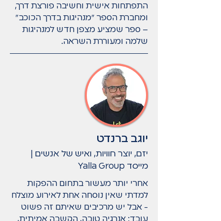
התפתחות אישית וחשיבה פורצת דרך,
ומחברת הספר "מנהיגות בדרך הכוכב"
– ספר שמציע מצפן חדש למנהיגות
שלמה ומעוררת השראה.
יוגב ברנדט
יזם, יוצר חוויות, ואיש של אנשים |
מייסד Yalla Group
אחרי יותר מעשור בתחום ההפקות
למדתי שאין נוסחה אחת לאירוע מוצלח
- אבל יש מרכיבים שאיתם זה פשוט
עובד: אנרגיה טובה, הקשבה אמיתית,