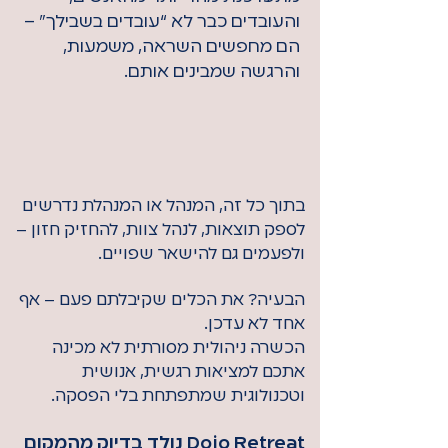
והעובדים כבר לא “עובדים בשבילך” –
הם מחפשים השראה, משמעות,
והרגשה שמבינים אותם.
בתוך כל זה, המנהל או המנהלת נדרשים
לספק תוצאות, לנהל צוות, להחזיק חזון –
ולפעמים גם להישאר שפויים.
הבעיה? את הכלים שקיבלתם פעם – אף
אחד לא עדכן.
הכשרה ניהולית מסורתית לא מכינה
אתכם למציאות רגשית, אנושית
וטכנולוגית שמתפתחת בלי הפסקה.
Dojo Retreat נולד בדיוק מהמקום