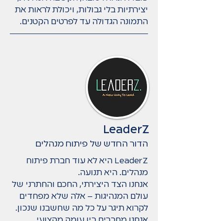
יצירתיות בלי גבולות, ויכולת לראות את
התמונה הגדולה עד לפרטים הקטנים.
LeaderZ
הדור החדש של פיתוח מנהלים
LeaderZ היא לא עוד חברת פיתוח
מנהלים. היא תנועה.
אנחנו הצד היצירתי, החכם והחתרני של
עולם המנהיגות – אלה שלא מפחדים
לקרוא תיגר על כל מה שחשבנו שנכון.
אנחנו מחברים בין עומק מקצועי