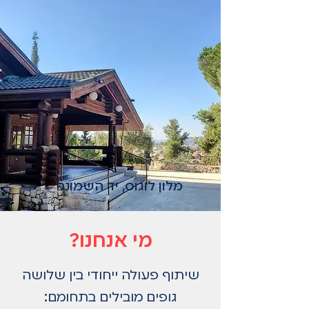
מלון לוגוס, יד השמונה
מי אנחנו?
שיתוף פעולה ייחודי בין שלושה
גופים מובילים בתחומם: