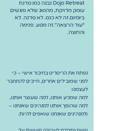
Dojo Retreat נבנה כמו סדנת
עומק מדויקת, מהסוג שלא פוגשים
ביומיום.
זה לא כנס. לא סדנה. לא
“עוד הרצאה”.
זה מסע. פנימה
והחוצה.
נפתח את הריטריט בחיבור אישי – כי
לפני שמובילים אחרים, חייבים להתחבר
לעצמנו:
למה שמניע אותנו, למה שעוצר אותנו,
למה שהופך אותנו למנהיגים שאנחנו –
ולמנהיגים שאנחנו שואפים להיות.
משם נתקדם לעבודה מעשית על